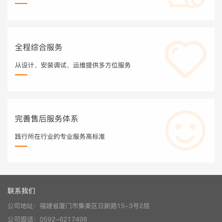
全程综合服务
从设计、安装调试、运维提供多方位服务
完善售后服务体系
践行所在行业的专业服务高标准
联系我们
公司地址：福建省厦门市集美区日新路15-3号2层
公司固话：0592-6217498