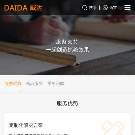
搜索
语言
服务支持
一起创造惊艳效果
服务优势
售后服务
常见问题
服务优势
定制化解决方案