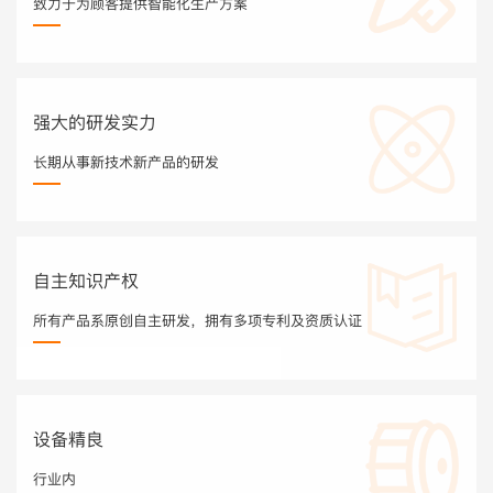
致力于为顾客提供智能化生产方案
强大的研发实力
长期从事新技术新产品的研发
自主知识产权
所有产品系原创自主研发，拥有多项专利及资质认证
设备精良
行业内