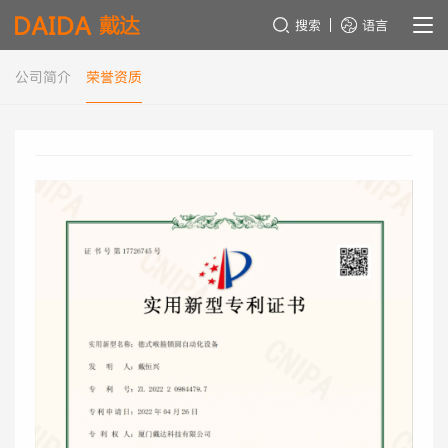
搜索
语言
公司简介
荣誉资质