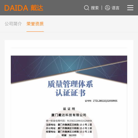
搜索
语言
公司简介
荣誉资质